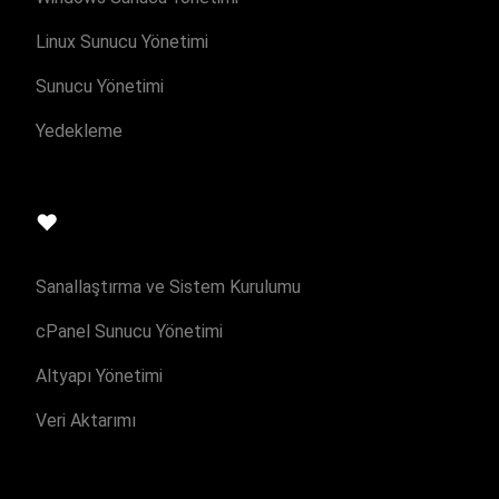
Linux Sunucu Yönetimi
Sunucu Yönetimi
Yedekleme
❤️
Sanallaştırma ve Sistem Kurulumu
cPanel Sunucu Yönetimi
Altyapı Yönetimi
Veri Aktarımı