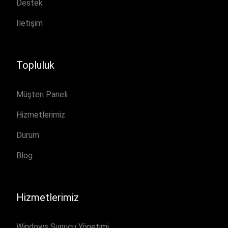
Destek
İletişim
Topluluk
Müşteri Paneli
Hizmetlerimiz
Durum
Blog
Hizmetlerimiz
Windows Sunucu Yönetimi