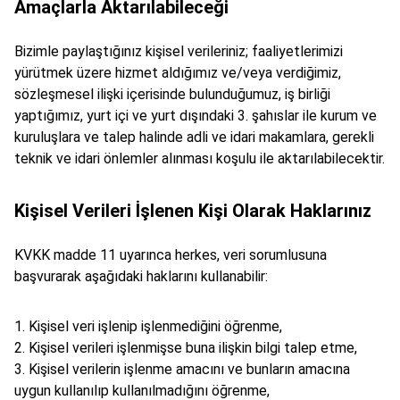
Amaçlarla Aktarılabileceği
Bizimle paylaştığınız kişisel verileriniz; faaliyetlerimizi
yürütmek üzere hizmet aldığımız ve/veya verdiğimiz,
sözleşmesel ilişki içerisinde bulunduğumuz, iş birliği
yaptığımız, yurt içi ve yurt dışındaki 3. şahıslar ile kurum ve
kuruluşlara ve talep halinde adli ve idari makamlara, gerekli
teknik ve idari önlemler alınması koşulu ile aktarılabilecektir.
Kişisel Verileri İşlenen Kişi Olarak Haklarınız
KVKK madde 11 uyarınca herkes, veri sorumlusuna
başvurarak aşağıdaki haklarını kullanabilir:
Kişisel veri işlenip işlenmediğini öğrenme,
Kişisel verileri işlenmişse buna ilişkin bilgi talep etme,
Kişisel verilerin işlenme amacını ve bunların amacına
uygun kullanılıp kullanılmadığını öğrenme,