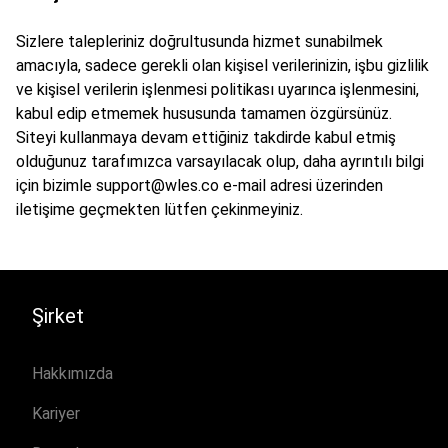
Sizlere talepleriniz doğrultusunda hizmet sunabilmek
amacıyla, sadece gerekli olan kişisel verilerinizin, işbu gizlilik
ve kişisel verilerin işlenmesi politikası uyarınca işlenmesini,
kabul edip etmemek hususunda tamamen özgürsünüz.
Siteyi kullanmaya devam ettiğiniz takdirde kabul etmiş
olduğunuz tarafımızca varsayılacak olup, daha ayrıntılı bilgi
için bizimle
support@wles.co
e-mail adresi üzerinden
iletişime geçmekten lütfen çekinmeyiniz.
Şirket
Hakkımızda
Kariyer